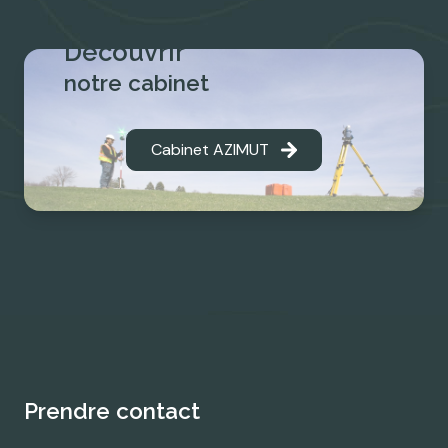
découvrir
notre cabinet
Cabinet AZIMUT
Prendre contact