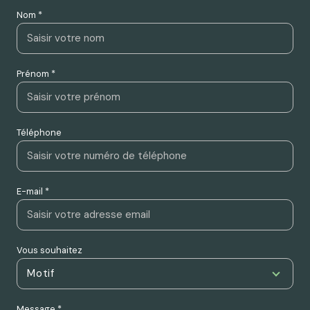
Nom *
Prénom *
Téléphone
E-mail *
Vous souhaitez
Motif
Message *