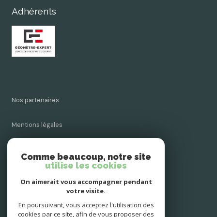
Adhérents
nos partenaires
mentions légales
admin
Comme beaucoup, notre site
utilise les cookies
politique rgpd
On aimerait vous accompagner pendant
votre visite.
cookies
En poursuivant, vous acceptez l'utilisation des
cookies par ce site, afin de vous proposer des